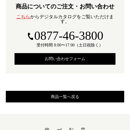
商品についてのご注文・お問い合わせ
こちら
からデジタルカタログをご覧いただけま
す。
0877-46-3800
受付時間 8:00〜17:00（土日祝除く）
お問い合わせフォーム
商品一覧へ戻る
ホーム