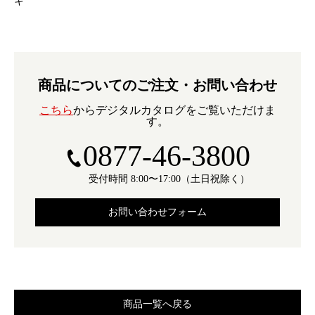
キ
商品についてのご注文・お問い合わせ
こちら
からデジタルカタログをご覧いただけま
す。
0877-46-3800
受付時間 8:00〜17:00（土日祝除く）
お問い合わせフォーム
商品一覧へ戻る