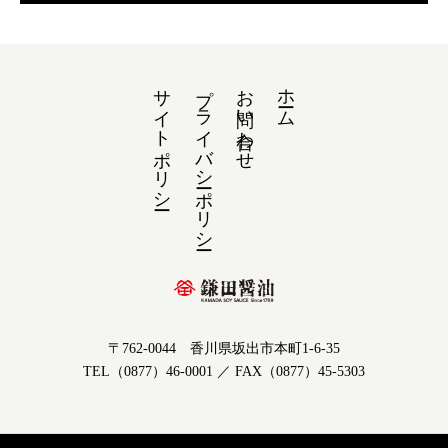
サイトポリシー
プライバシーポリシー
お問い合わせ
ホーム
〒762-0044 香川県坂出市本町1-6-35
TEL（0877）46-0001 ／ FAX（0877）45-5303