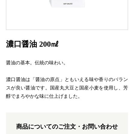
濃口醤油 200㎖
醤油の基本。伝統の味わい。
濃口醤油は「醤油の原点」ともいえる味や香りのバラン
スが良い醤油です。国産丸大豆と国産小麦を使用し、芳
醇でまろやかな味に仕上げました。
商品についてのご注文・お問い合わせ