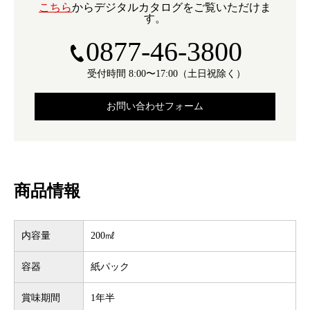
こちら
からデジタルカタログをご覧いただけま
す。
0877-46-3800
受付時間 8:00〜17:00（土日祝除く）
お問い合わせフォーム
商品情報
内容量
200㎖
容器
紙パック
賞味期間
1年半